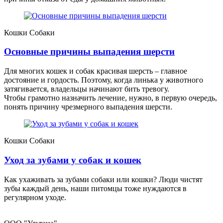
Кошки
Собаки
Основные причины выпадения шерсти
Для многих кошек и собак красивая шерсть – главное
достояние и гордость. Поэтому, когда линька у животного
затягивается, владельцы начинают бить тревогу.
Чтобы грамотно назначить лечение, нужно, в первую очередь,
понять причину чрезмерного выпадения шерсти.
Кошки
Собаки
Уход за зубами у собак и кошек
Как ухаживать за зубами собаки или кошки? Люди чистят
зубы каждый день, наши питомцы тоже нуждаются в
регулярном уходе.