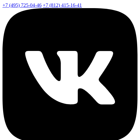
+7 (495) 725-04-46
+7 (812) 415-16-41