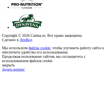
Copyright © 2026 Canina.ru. Все права защищены
Сделано в
ЛенКод
Мы используем
файлы cookie
, чтобы улучшить работу сайта и
обеспечить удобство его использования.
Продолжая пользование сайтом, вы соглашаетесь с
использованием файлов cookie
закрыть
Задать вопрос