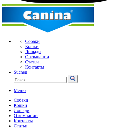
Собаки
Кошки
Лошади
О компании
Статьи
Контакты
Suchen
Меню
Собаки
Кошки
Лошади
О компании
Контакты
Статьи