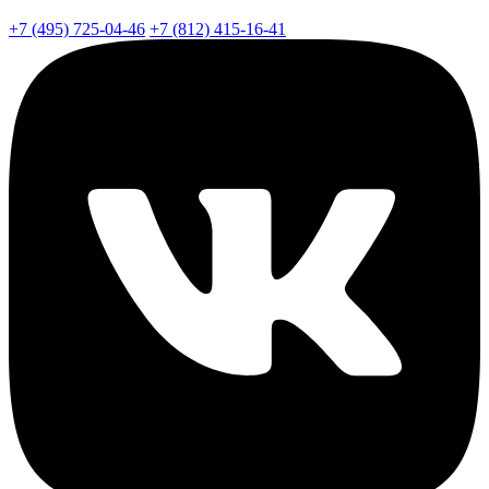
+7 (495) 725-04-46
+7 (812) 415-16-41