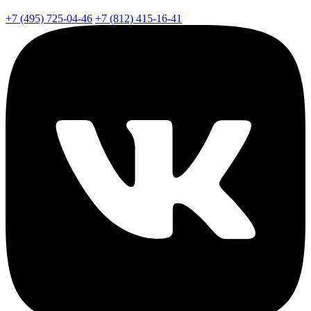
+7 (495) 725-04-46
+7 (812) 415-16-41