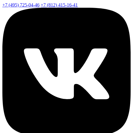
+7 (495) 725-04-46
+7 (812) 415-16-41