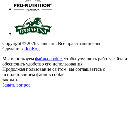
Copyright © 2026 Canina.ru. Все права защищены
Сделано в
ЛенКод
Мы используем
файлы cookie
, чтобы улучшить работу сайта и
обеспечить удобство его использования.
Продолжая пользование сайтом, вы соглашаетесь с
использованием файлов cookie
закрыть
Задать вопрос