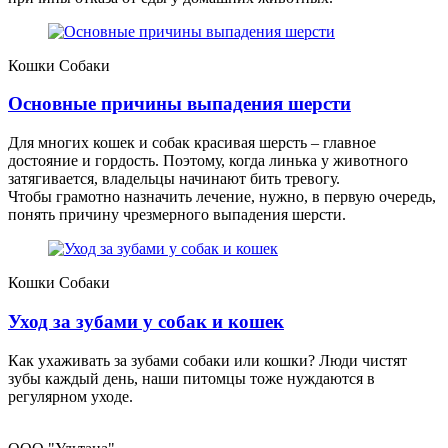
Кошки
Собаки
Основные причины выпадения шерсти
Для многих кошек и собак красивая шерсть – главное
достояние и гордость. Поэтому, когда линька у животного
затягивается, владельцы начинают бить тревогу.
Чтобы грамотно назначить лечение, нужно, в первую очередь,
понять причину чрезмерного выпадения шерсти.
Кошки
Собаки
Уход за зубами у собак и кошек
Как ухаживать за зубами собаки или кошки? Люди чистят
зубы каждый день, наши питомцы тоже нуждаются в
регулярном уходе.