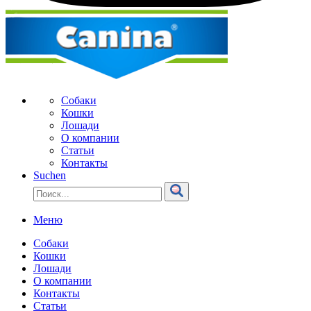
Собаки
Кошки
Лошади
О компании
Статьи
Контакты
Suchen
Меню
Собаки
Кошки
Лошади
О компании
Контакты
Статьи