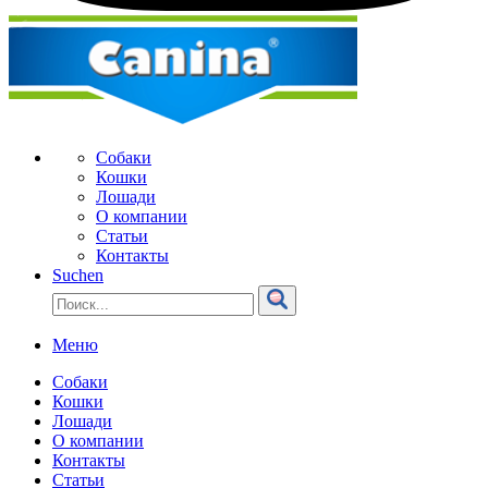
Собаки
Кошки
Лошади
О компании
Статьи
Контакты
Suchen
Меню
Собаки
Кошки
Лошади
О компании
Контакты
Статьи