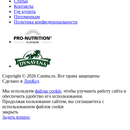
Статьи
Контакты
Где купить
Питомникам
Политика конфиденциальности
Copyright © 2026 Canina.ru. Все права защищены
Сделано в
ЛенКод
Мы используем
файлы cookie
, чтобы улучшить работу сайта и
обеспечить удобство его использования.
Продолжая пользование сайтом, вы соглашаетесь с
использованием файлов cookie
закрыть
Задать вопрос