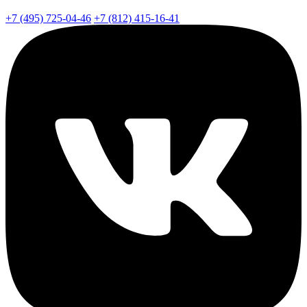
+7 (495) 725-04-46
+7 (812) 415-16-41