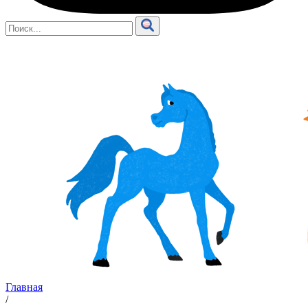
Главная
/