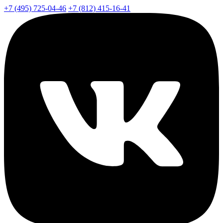
+7 (495) 725-04-46
+7 (812) 415-16-41