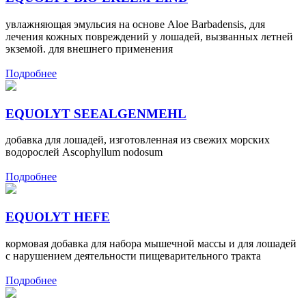
увлажняющая эмульсия на основе Aloe Barbadensis, для
лечения кожных повреждений у лошадей, вызванных летней
экземой. для внешнего применения
Подробнее
EQUOLYT SEEALGENMEHL
добавка для лошадей, изготовленная из свежих морских
водорослей Ascophyllum nodosum
Подробнее
EQUOLYT HEFE
кормовая добавка для набора мышечной массы и для лошадей
с нарушением деятельности пищеварительного тракта
Подробнее