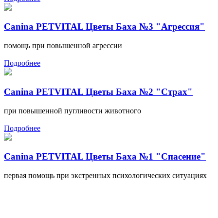
Canina PETVITAL Цветы Баха №3 "Агрессия"
помощь при повышенной агрессии
Подробнее
Canina PETVITAL Цветы Баха №2 "Страх"
при повышенной пугливости животного
Подробнее
Canina PETVITAL Цветы Баха №1 "Спасение"
первая помощь при экстренных психологических ситуациях