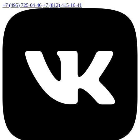
+7 (495) 725-04-46
+7 (812) 415-16-41