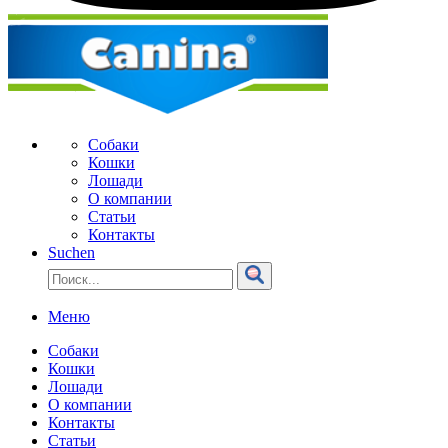
Собаки
Кошки
Лошади
О компании
Статьи
Контакты
Suchen
Меню
Собаки
Кошки
Лошади
О компании
Контакты
Статьи