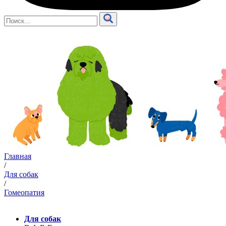
Главная
/
Для собак
/
Гомеопатия
Для собак