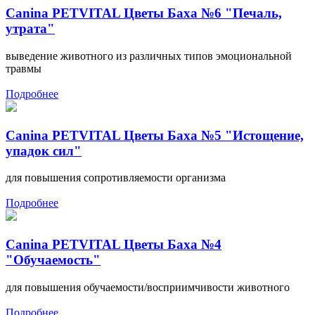
Canina PETVITAL Цветы Баха №6 "Печаль,
утрата"
выведение животного из различных типов эмоциональной
травмы
Подробнее
Canina PETVITAL Цветы Баха №5 "Истощение,
упадок сил"
для повышения сопротивляемости организма
Подробнее
Canina PETVITAL Цветы Баха №4
"Обучаемость"
для повышения обучаемости/восприимчивости животного
Подробнее