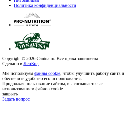
Питомникам
Политика конфиденциальности
Copyright © 2026 Canina.ru. Все права защищены
Сделано в
ЛенКод
Мы используем
файлы cookie
, чтобы улучшить работу сайта и
обеспечить удобство его использования.
Продолжая пользование сайтом, вы соглашаетесь с
использованием файлов cookie
закрыть
Задать вопрос