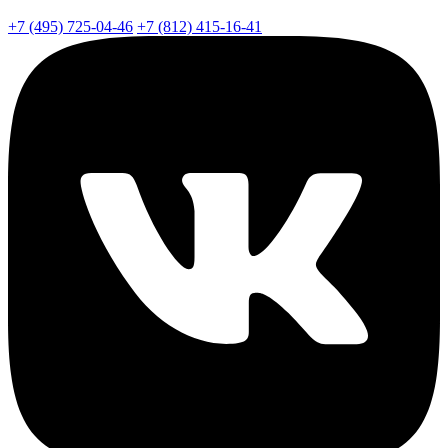
+7 (495) 725-04-46
+7 (812) 415-16-41