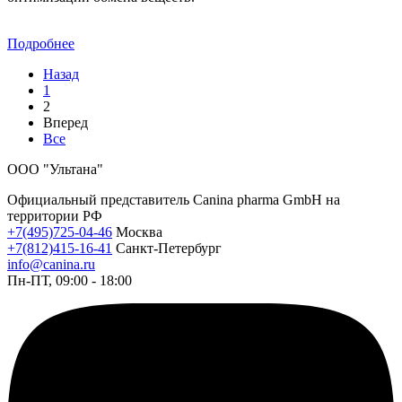
Подробнее
Назад
1
2
Вперед
Все
ООО "Ультана"
Официальный представитель Canina pharma GmbH на
территории РФ
+7(495)725-04-46
Москва
+7(812)415-16-41
Санкт-Петербург
info@canina.ru
Пн-ПТ, 09:00 - 18:00