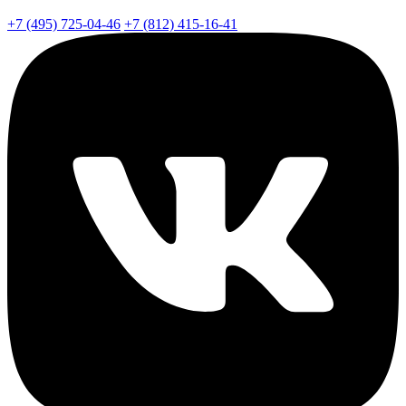
+7 (495) 725-04-46
+7 (812) 415-16-41