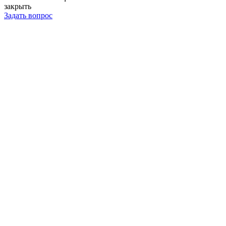
закрыть
Задать вопрос