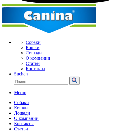
Собаки
Кошки
Лошади
О компании
Статьи
Контакты
Suchen
Меню
Собаки
Кошки
Лошади
О компании
Контакты
Статьи