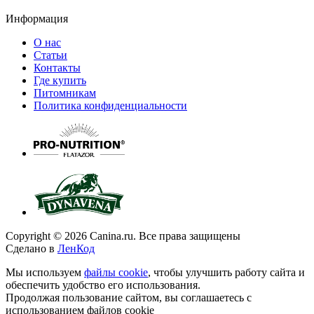
Информация
О нас
Статьи
Контакты
Где купить
Питомникам
Политика конфиденциальности
Copyright © 2026 Canina.ru. Все права защищены
Сделано в
ЛенКод
Мы используем
файлы cookie
, чтобы улучшить работу сайта и
обеспечить удобство его использования.
Продолжая пользование сайтом, вы соглашаетесь с
использованием файлов cookie