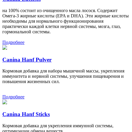
на 100% состоит из очищенного масла лосося. Содержит
Омега-3 жирные кислоты (EPA и DHA). Эти жирные кислоты
необходимы для нормального функционирования
практически каждой клетки нервной системы, мозга, глаз,
гормональной системы.
Подробнее
Canina Hanf Pulver
Кормовая добавка для набора мышечной массы, укрепления
иммунитета и нервной системы, улучшения пищеварения и
повышения жизненных сил.
Подробнее
Canina Hanf Sticks
Кормовая добавка для укрепления иммунной системы,
оптимизации обмена веществ.