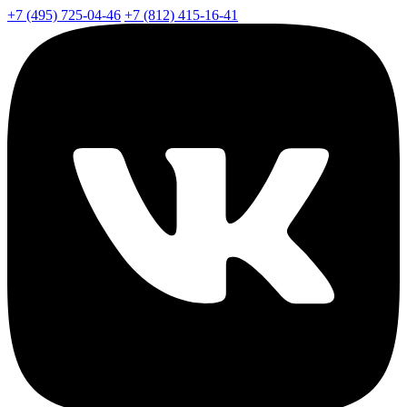
+7 (495) 725-04-46
+7 (812) 415-16-41