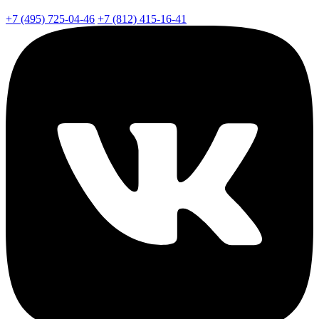
+7 (495) 725-04-46
+7 (812) 415-16-41