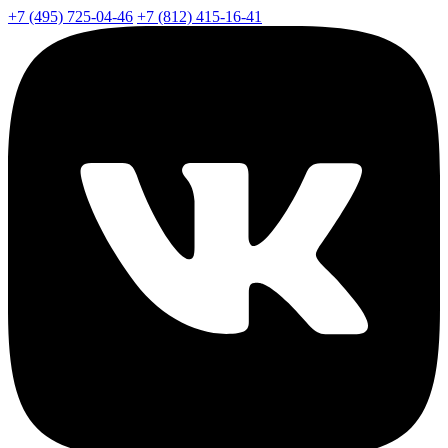
+7 (495) 725-04-46
+7 (812) 415-16-41