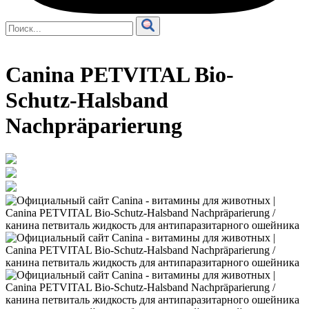
Canina PETVITAL Bio-
Schutz-Halsband
Nachpräparierung