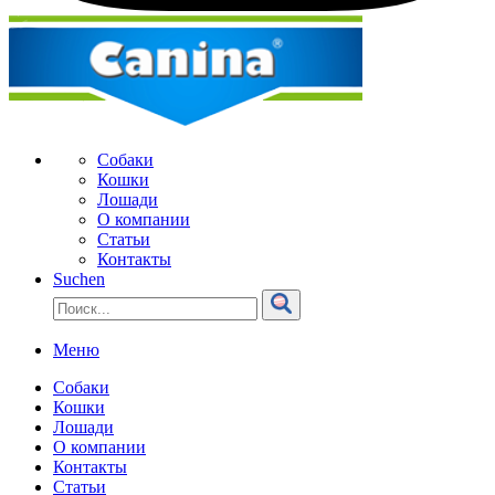
Собаки
Кошки
Лошади
О компании
Статьи
Контакты
Suchen
Меню
Собаки
Кошки
Лошади
О компании
Контакты
Статьи