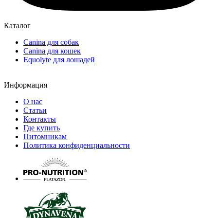
Каталог
Canina для собак
Canina для кошек
Equolyte для лошадей
Информация
О нас
Статьи
Контакты
Где купить
Питомникам
Политика конфиденциальности