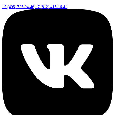
+7 (495) 725-04-46
+7 (812) 415-16-41