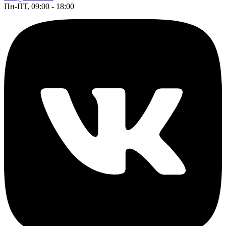
Пн-ПТ, 09:00 - 18:00