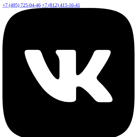
+7 (495) 725-04-46
+7 (812) 415-16-41