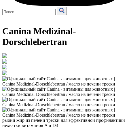
Canina Medizinal-
Dorschlebertran
рыбий жир из печени трески для эффективной профилактики
нехватки витаминов A и D3