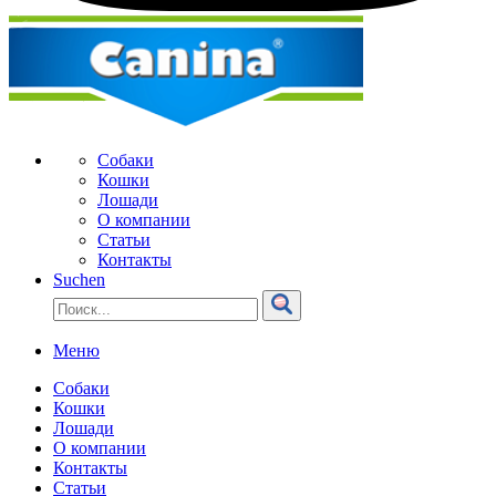
Собаки
Кошки
Лошади
О компании
Статьи
Контакты
Suchen
Меню
Собаки
Кошки
Лошади
О компании
Контакты
Статьи