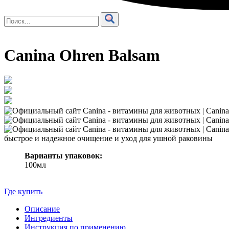
Canina Ohren Balsam
быстрое и надежное очищение и уход для ушной раковины
Варианты упаковок:
100мл
Где купить
Описание
Ингредиенты
Инструкция по применению