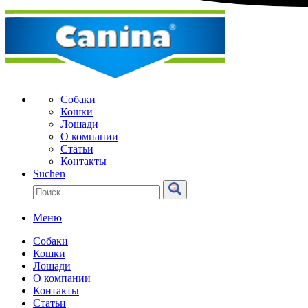
Собаки
Кошки
Лошади
О компании
Статьи
Контакты
Suchen
Меню
Собаки
Кошки
Лошади
О компании
Контакты
Статьи