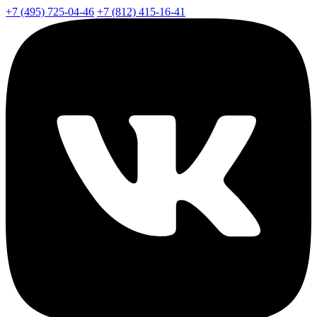
+7 (495) 725-04-46
+7 (812) 415-16-41