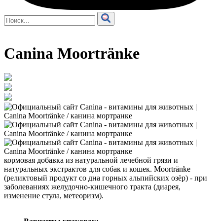
Canina Moortränke
кормовая добавка из натуральной лечебной грязи и
натуральных экстрактов для собак и кошек. Moortränke
(реликтовый продукт со дна горных альпийских озёр) - при
заболеваниях желудочно-кишечного тракта (диарея,
изменение стула, метеоризм).