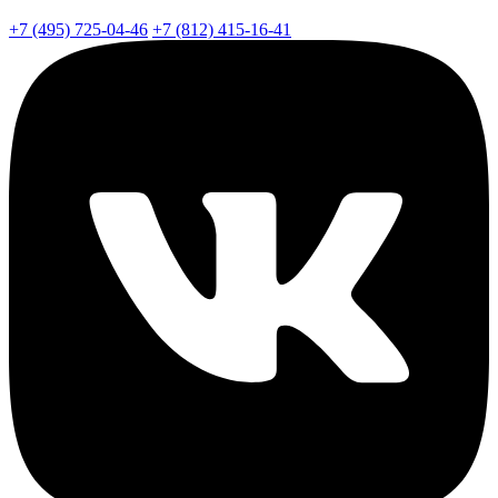
+7 (495) 725-04-46
+7 (812) 415-16-41