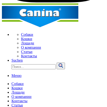
Собаки
Кошки
Лошади
О компании
Статьи
Контакты
Suchen
Меню
Собаки
Кошки
Лошади
О компании
Контакты
Статьи