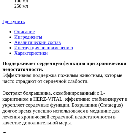
100 мл
250 мл
Где купить
Описание
Ингредиенты
Аналитический состав
Инструкция по применению
Характеристики
Поддерживает сердечную функцию при хронической
недостаточности.
Эффективная поддержка пожилым животным, которые
часто страдают от сердечной слабости.
Экстракт боярышника, скомбинированный с L-
карнитином в HERZ-VITAL, эффективно стабилизирует и
укрепляет сердечные функции. Боярышник (Crataegus)
долгое время успешно использовался в медицине для
лечения хронической сердечной недостаточности в
качестве дополнительной меры.