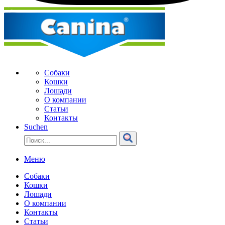
Собаки
Кошки
Лошади
О компании
Статьи
Контакты
Suchen
Меню
Собаки
Кошки
Лошади
О компании
Контакты
Статьи