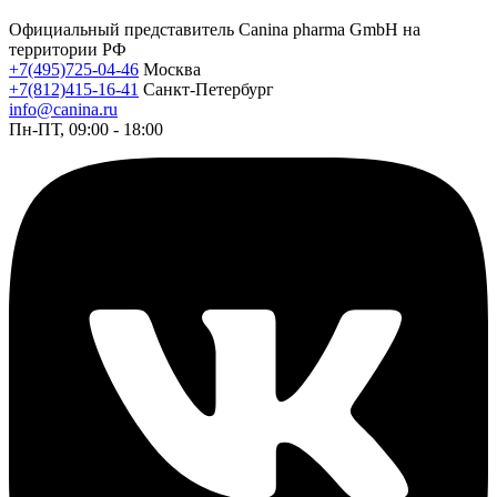
Официальный представитель Canina pharma GmbH на
территории РФ
+7(495)725-04-46
Москва
+7(812)415-16-41
Санкт-Петербург
info@canina.ru
Пн-ПТ, 09:00 - 18:00