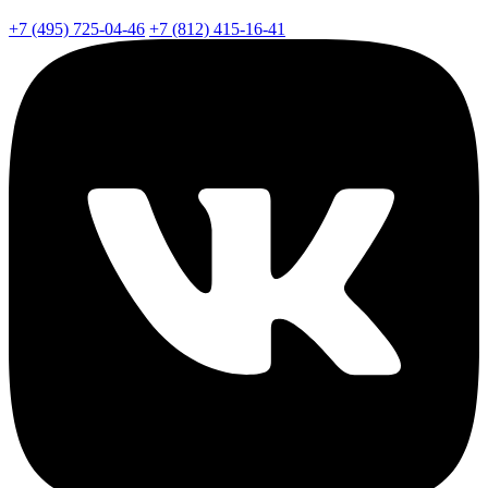
+7 (495) 725-04-46
+7 (812) 415-16-41