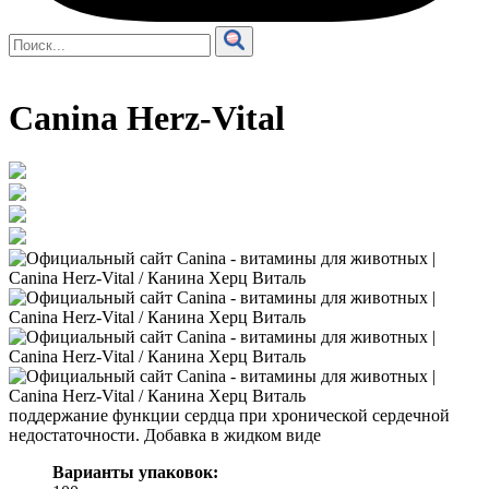
Canina Herz-Vital
поддержание функции сердца при хронической сердечной
недостаточности. Добавка в жидком виде
Варианты упаковок: