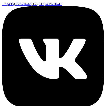
+7 (495) 725-04-46
+7 (812) 415-16-41