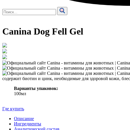
Canina Dog Fell Gel
содержит биотин и цинк, необходимые для здоровой кожи, бле
Варианты упаковок:
100мл
Где купить
Описание
Ингредиенты
Аналитический состав