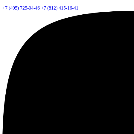
+7 (495) 725-04-46
+7 (812) 415-16-41