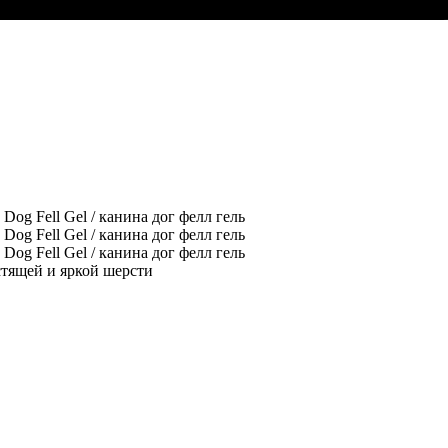
стящей и яркой шерсти