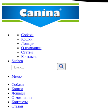
Собаки
Кошки
Лошади
О компании
Статьи
Контакты
Suchen
Меню
Собаки
Кошки
Лошади
О компании
Контакты
Статьи