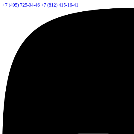
+7 (495) 725-04-46
+7 (812) 415-16-41