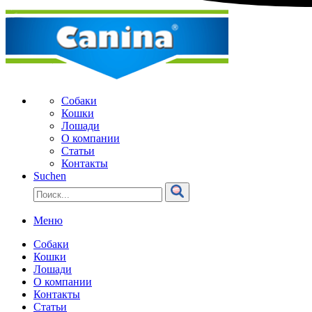
Собаки
Кошки
Лошади
О компании
Статьи
Контакты
Suchen
Меню
Собаки
Кошки
Лошади
О компании
Контакты
Статьи