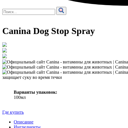
Canina Dog Stop Spray
защищает суку во время течки
Варианты упаковок:
100мл
Где купить
Описание
Ингредиенты